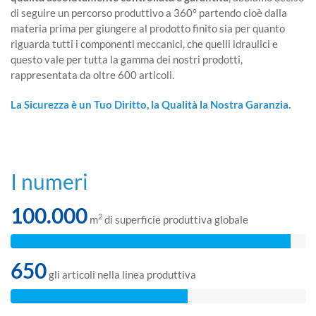
di seguire un percorso produttivo a 360° partendo cioè dalla
materia prima per giungere al prodotto finito sia per quanto
riguarda tutti i componenti meccanici, che quelli idraulici e
questo vale per tutta la gamma dei nostri prodotti,
rappresentata da oltre 600 articoli.
La Sicurezza è un Tuo Diritto, la Qualità la Nostra Garanzia.
I numeri
100.000
2
m
di superficie produttiva globale
650
gli articoli nella linea produttiva