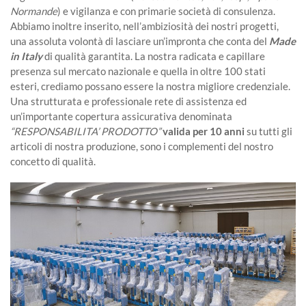
Normande
) e vigilanza e con primarie società di consulenza.
Abbiamo inoltre inserito, nell’ambiziosità dei nostri progetti,
una assoluta volontà di lasciare un’impronta che conta del
Made
in Italy
di qualità garantita. La nostra radicata e capillare
presenza sul mercato nazionale e quella in oltre 100 stati
esteri, crediamo possano essere la nostra migliore credenziale.
Una strutturata e professionale rete di assistenza ed
un’importante copertura assicurativa denominata
“RESPONSABILITA’ PRODOTTO”
valida per 10 anni
su tutti gli
articoli di nostra produzione, sono i complementi del nostro
concetto di qualità.