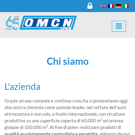
Chi siamo
L'azienda
Grazie ad una costante e continua crescita ci presentiamo oggi
alla nostra clientela come azienda leader, nel settore dell’auto
attrezzatura e non solo, a livello internazionale, con strutture
2
produttive su una superficie coperta di 60.000 m
ed un’area
2
globale di 100.000 m
. Al fine di poter realizzare prodotti di
qualità assolutamente controllata e garantita
, abbiamo deciso