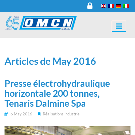
Articles de May 2016
Presse électrohydraulique
horizontale 200 tonnes,
Tenaris Dalmine Spa
6 May 2016
Réalisations industrie