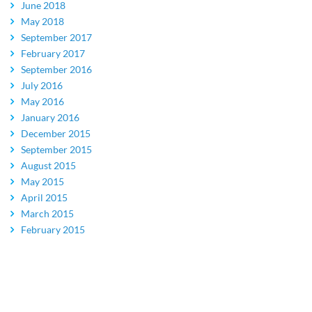
June 2018
May 2018
September 2017
February 2017
September 2016
July 2016
May 2016
January 2016
December 2015
September 2015
August 2015
May 2015
April 2015
March 2015
February 2015