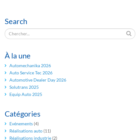
Search
À la une
Automechanika 2026
Auto Service Tec 2026
Automotive Dealer Day 2026
Solutrans 2025
Equip Auto 2025
Catégories
Evénements
(4)
Réalisations auto
(11)
Réalisations industrie
(2)