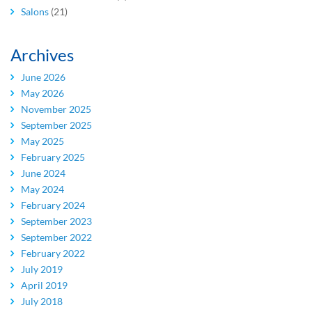
Salons
(21)
Archives
June 2026
May 2026
November 2025
September 2025
May 2025
February 2025
June 2024
May 2024
February 2024
September 2023
September 2022
February 2022
July 2019
April 2019
July 2018