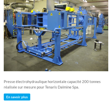
Presse électrohydraulique horizontale capacité 200 tonnes
réalisée sur mesure pour Tenaris Dalmine Spa.
En savoir plus