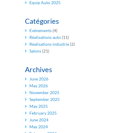
Equip Auto 2025
Catégories
Evénements
(4)
Réalisations auto
(11)
Réalisations industrie
(2)
Salons
(21)
Archives
June 2026
May 2026
November 2025
September 2025
May 2025
February 2025
June 2024
May 2024