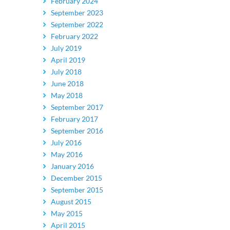
February 2024
September 2023
September 2022
February 2022
July 2019
April 2019
July 2018
June 2018
May 2018
September 2017
February 2017
September 2016
July 2016
May 2016
January 2016
December 2015
September 2015
August 2015
May 2015
April 2015