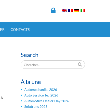
ER
CONTACTS
Search
À la une
Automechanika 2026
Auto Service Tec 2026
6A
Automotive Dealer Day 2026
Solutrans 2025