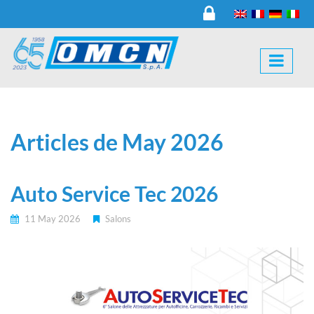
Articles de May 2026
Auto Service Tec 2026
11 May 2026
Salons