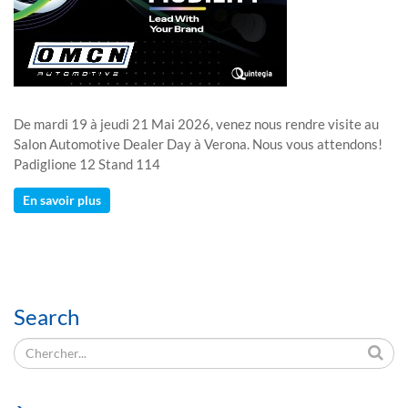
De mardi 19 à jeudi 21 Mai 2026, venez nous rendre visite au
Salon Automotive Dealer Day à Verona. Nous vous attendons!
Padiglione 12 Stand 114
En savoir plus
Search