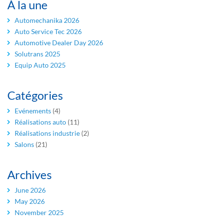
À la une
Automechanika 2026
Auto Service Tec 2026
Automotive Dealer Day 2026
Solutrans 2025
Equip Auto 2025
Catégories
Evénements
(4)
Réalisations auto
(11)
Réalisations industrie
(2)
Salons
(21)
Archives
June 2026
May 2026
November 2025