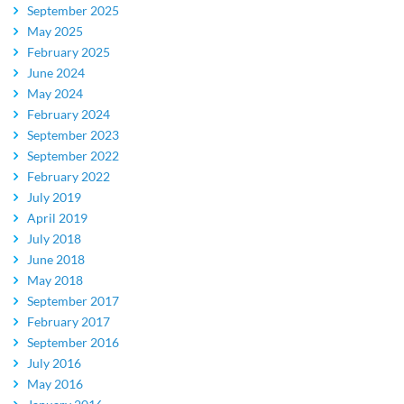
September 2025
May 2025
February 2025
June 2024
May 2024
February 2024
September 2023
September 2022
February 2022
July 2019
April 2019
July 2018
June 2018
May 2018
September 2017
February 2017
September 2016
July 2016
May 2016