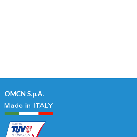
OMCN S.p.A.