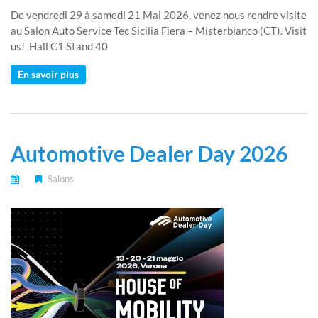
De vendredi 29 à samedi 21 Mai 2026, venez nous rendre visite
au Salon Auto Service Tec Sicilia Fiera – Misterbianco (CT). Visit
us! Hall C1 Stand 40
En savoir plus
Automotive Dealer Day 2026
Salons