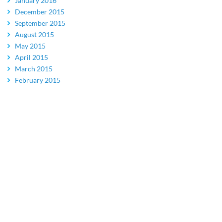
January 2016
December 2015
September 2015
August 2015
May 2015
April 2015
March 2015
February 2015