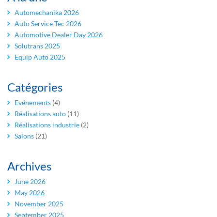
Automechanika 2026
Auto Service Tec 2026
Automotive Dealer Day 2026
Solutrans 2025
Equip Auto 2025
Catégories
Evénements
(4)
Réalisations auto
(11)
Réalisations industrie
(2)
Salons
(21)
Archives
June 2026
May 2026
November 2025
September 2025