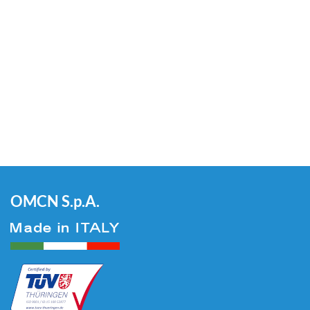
OMCN S.p.A.