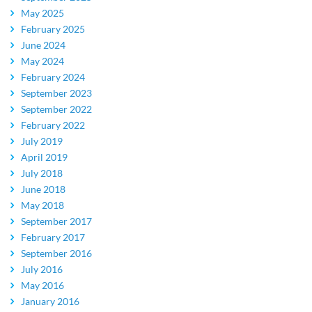
May 2025
February 2025
June 2024
May 2024
February 2024
September 2023
September 2022
February 2022
July 2019
April 2019
July 2018
June 2018
May 2018
September 2017
February 2017
September 2016
July 2016
May 2016
January 2016