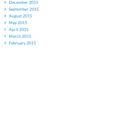
December 2015
September 2015
August 2015
May 2015
April 2015
March 2015
February 2015