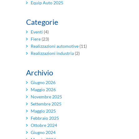
Equip Auto 2025
Categorie
Eventi
(4)
Fiere
(23)
Realizzazioni automotive
(11)
Realizzazioni industria
(2)
Archivio
Giugno 2026
Maggio 2026
Novembre 2025
Settembre 2025
Maggio 2025
Febbraio 2025
Ottobre 2024
Giugno 2024