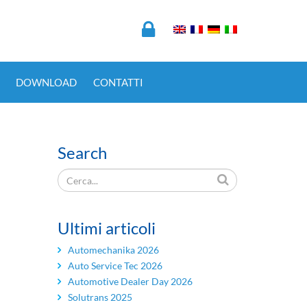
DOWNLOAD
CONTATTI
Search
Ultimi articoli
Automechanika 2026
Auto Service Tec 2026
Automotive Dealer Day 2026
Solutrans 2025