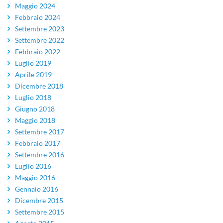
Maggio 2024
Febbraio 2024
Settembre 2023
Settembre 2022
Febbraio 2022
Luglio 2019
Aprile 2019
Dicembre 2018
Luglio 2018
Giugno 2018
Maggio 2018
Settembre 2017
Febbraio 2017
Settembre 2016
Luglio 2016
Maggio 2016
Gennaio 2016
Dicembre 2015
Settembre 2015