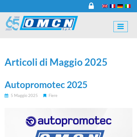
Articoli di Maggio 2025
Autopromotec 2025
5 Maggio 2025
Fiere