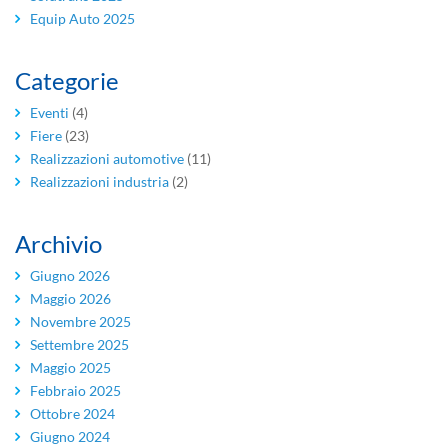
Equip Auto 2025
Categorie
Eventi
(4)
Fiere
(23)
Realizzazioni automotive
(11)
Realizzazioni industria
(2)
Archivio
Giugno 2026
Maggio 2026
Novembre 2025
Settembre 2025
Maggio 2025
Febbraio 2025
Ottobre 2024
Giugno 2024