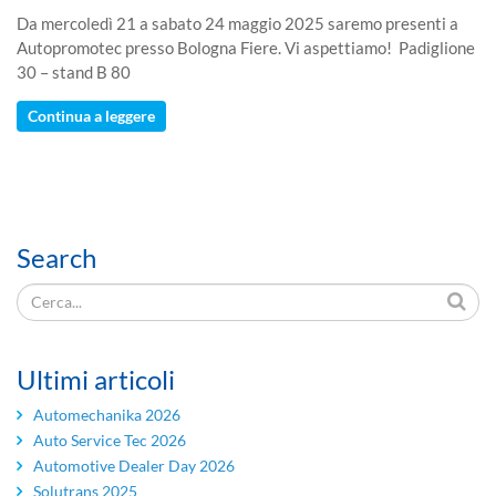
Da mercoledì 21 a sabato 24 maggio 2025 saremo presenti a
Autopromotec presso Bologna Fiere. Vi aspettiamo! Padiglione
30 – stand B 80
Continua a leggere
Search
Ultimi articoli
Automechanika 2026
Auto Service Tec 2026
Automotive Dealer Day 2026
Solutrans 2025