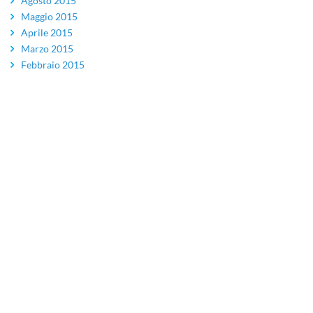
Agosto 2015
Maggio 2015
Aprile 2015
Marzo 2015
Febbraio 2015