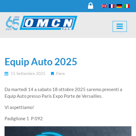
Equip Auto 2025
15 Settembre 2025
Fiere
Da martedì 14 a sabato 18 ottobre 2025 saremo presenti a
Equip Auto presso Paris Expo Porte de Versailles.
Vi aspettiamo!
Padiglione 1 P 092