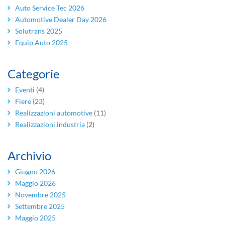
Auto Service Tec 2026
Automotive Dealer Day 2026
Solutrans 2025
Equip Auto 2025
Categorie
Eventi
(4)
Fiere
(23)
Realizzazioni automotive
(11)
Realizzazioni industria
(2)
Archivio
Giugno 2026
Maggio 2026
Novembre 2025
Settembre 2025
Maggio 2025