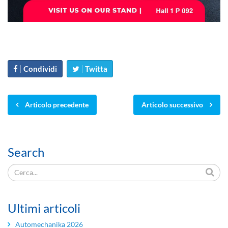
Condividi
Twitta
Articolo precedente
Articolo successivo
Search
Ultimi articoli
Automechanika 2026