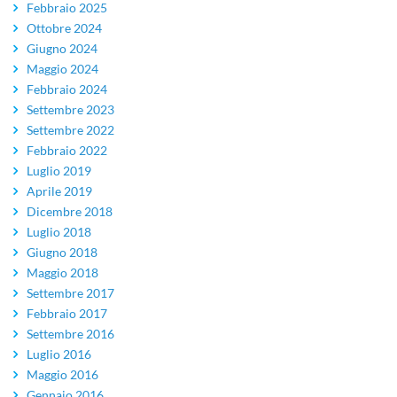
Febbraio 2025
Ottobre 2024
Giugno 2024
Maggio 2024
Febbraio 2024
Settembre 2023
Settembre 2022
Febbraio 2022
Luglio 2019
Aprile 2019
Dicembre 2018
Luglio 2018
Giugno 2018
Maggio 2018
Settembre 2017
Febbraio 2017
Settembre 2016
Luglio 2016
Maggio 2016
Gennaio 2016