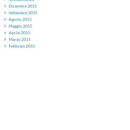
Dicembre 2015
Settembre 2015
Agosto 2015
Maggio 2015
Aprile 2015
Marzo 2015
Febbraio 2015