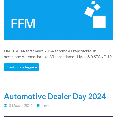
Dal 10 al 14 settembre 2024 saremo a Francoforte, in
occasione Automechanika. Vi aspettiamo! HALL 8.0 STAND 12
Continua a leggere
Automotive Dealer Day 2024
3 Maggio 2024
Fiere