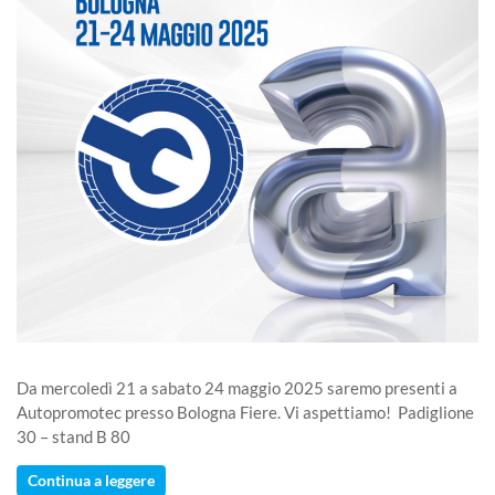
Da mercoledì 21 a sabato 24 maggio 2025 saremo presenti a
Autopromotec presso Bologna Fiere. Vi aspettiamo! Padiglione
30 – stand B 80
Continua a leggere