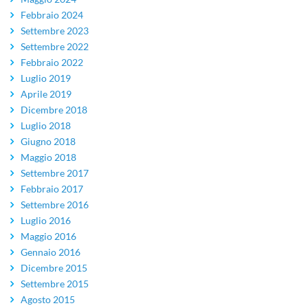
Febbraio 2024
Settembre 2023
Settembre 2022
Febbraio 2022
Luglio 2019
Aprile 2019
Dicembre 2018
Luglio 2018
Giugno 2018
Maggio 2018
Settembre 2017
Febbraio 2017
Settembre 2016
Luglio 2016
Maggio 2016
Gennaio 2016
Dicembre 2015
Settembre 2015
Agosto 2015