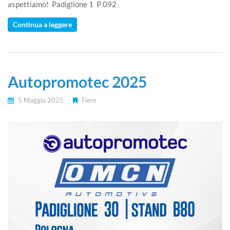
aspettiamo! Padiglione 1 P 092
Continua a leggere
Autopromotec 2025
5 Maggio 2025
Fiere