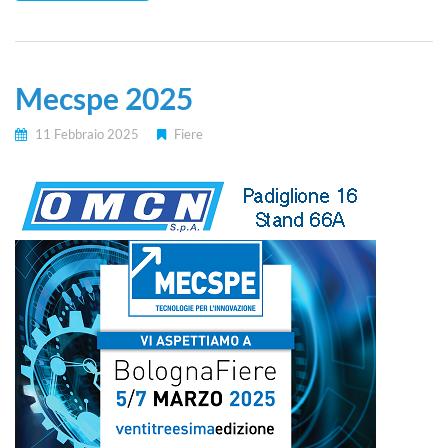
Mecspe 2025
11 Febbraio 2025
Fiere