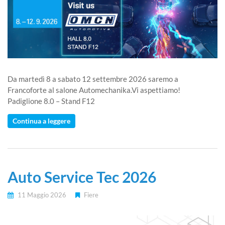
Da martedì 8 a sabato 12 settembre 2026 saremo a
Francoforte al salone Automechanika.Vi aspettiamo!
Padiglione 8.0 – Stand F12
Continua a leggere
Auto Service Tec 2026
11 Maggio 2026
Fiere