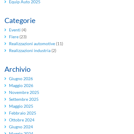
Equip Auto 2025
Categorie
Eventi
(4)
Fiere
(23)
Realizzazioni automotive
(11)
Realizzazioni industria
(2)
Archivio
Giugno 2026
Maggio 2026
Novembre 2025
Settembre 2025
Maggio 2025
Febbraio 2025
Ottobre 2024
Giugno 2024
Maggio 2024