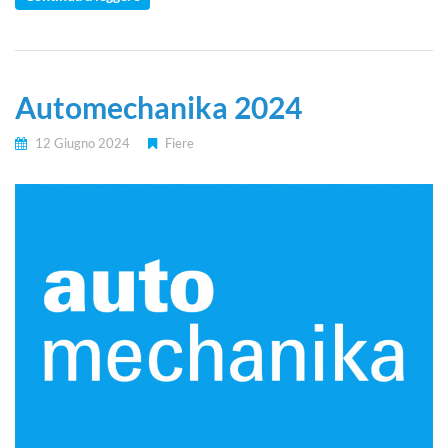
Automechanika 2024
12 Giugno 2024
Fiere