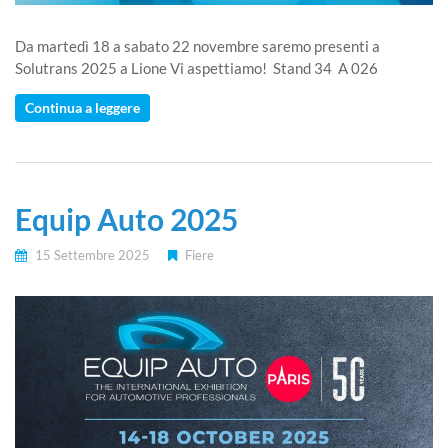
Da martedì 18 a sabato 22 novembre saremo presenti a
Solutrans 2025 a Lione Vi aspettiamo! Stand 34 A 026
Continua a leggere
Equip Auto 2025
15 Settembre 2025
Fiere