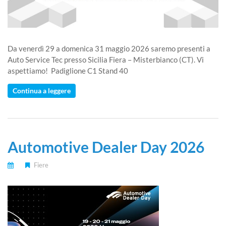
Da venerdì 29 a domenica 31 maggio 2026 saremo presenti a
Auto Service Tec presso Sicilia Fiera – Misterbianco (CT). Vi
aspettiamo! Padiglione C1 Stand 40
Continua a leggere
Automotive Dealer Day 2026
Fiere