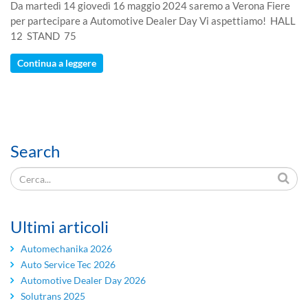
Da martedì 14 giovedì 16 maggio 2024 saremo a Verona Fiere
per partecipare a Automotive Dealer Day Vi aspettiamo! HALL
12 STAND 75
Continua a leggere
Search
Ultimi articoli
Automechanika 2026
Auto Service Tec 2026
Automotive Dealer Day 2026
Solutrans 2025