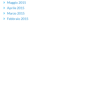
Maggio 2015
Aprile 2015
Marzo 2015
Febbraio 2015