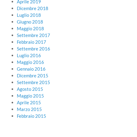
Aprile 2019
Dicembre 2018
Luglio 2018
Giugno 2018
Maggio 2018
Settembre 2017
Febbraio 2017
Settembre 2016
Luglio 2016
Maggio 2016
Gennaio 2016
Dicembre 2015
Settembre 2015
Agosto 2015
Maggio 2015
Aprile 2015
Marzo 2015
Febbraio 2015