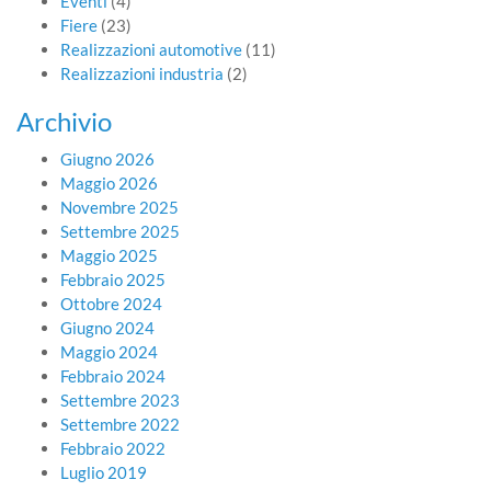
Eventi
(4)
Fiere
(23)
Realizzazioni automotive
(11)
Realizzazioni industria
(2)
Archivio
Giugno 2026
Maggio 2026
Novembre 2025
Settembre 2025
Maggio 2025
Febbraio 2025
Ottobre 2024
Giugno 2024
Maggio 2024
Febbraio 2024
Settembre 2023
Settembre 2022
Febbraio 2022
Luglio 2019