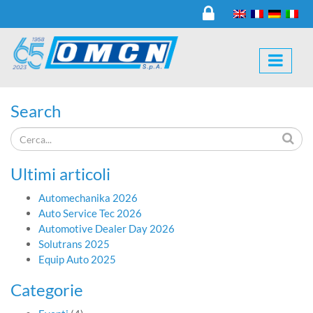
Search
Ultimi articoli
Automechanika 2026
Auto Service Tec 2026
Automotive Dealer Day 2026
Solutrans 2025
Equip Auto 2025
Categorie