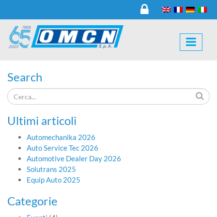
Search
Ultimi articoli
Automechanika 2026
Auto Service Tec 2026
Automotive Dealer Day 2026
Solutrans 2025
Equip Auto 2025
Categorie