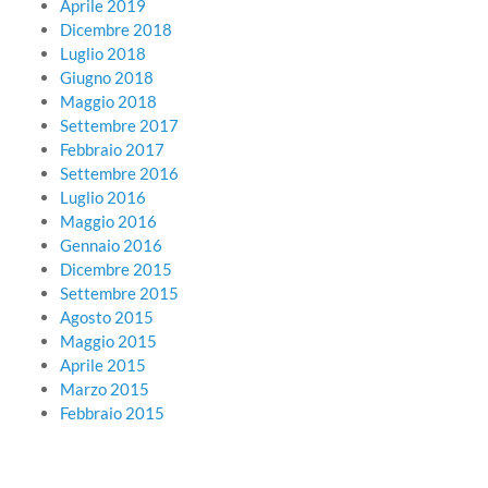
Aprile 2019
Dicembre 2018
Luglio 2018
Giugno 2018
Maggio 2018
Settembre 2017
Febbraio 2017
Settembre 2016
Luglio 2016
Maggio 2016
Gennaio 2016
Dicembre 2015
Settembre 2015
Agosto 2015
Maggio 2015
Aprile 2015
Marzo 2015
Febbraio 2015