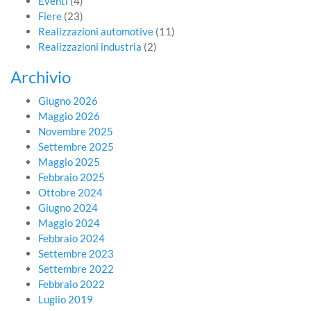
Eventi
(4)
Fiere
(23)
Realizzazioni automotive
(11)
Realizzazioni industria
(2)
Archivio
Giugno 2026
Maggio 2026
Novembre 2025
Settembre 2025
Maggio 2025
Febbraio 2025
Ottobre 2024
Giugno 2024
Maggio 2024
Febbraio 2024
Settembre 2023
Settembre 2022
Febbraio 2022
Luglio 2019