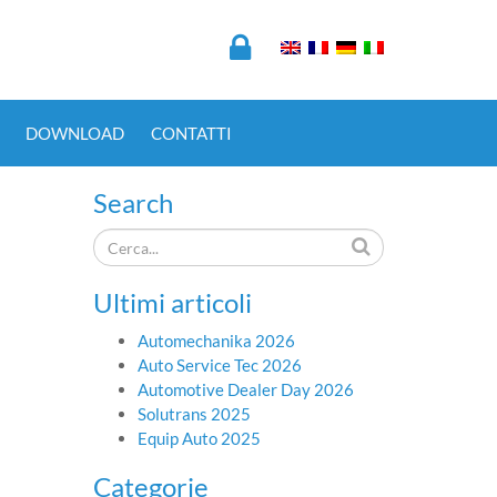
DOWNLOAD
CONTATTI
Search
Ultimi articoli
Automechanika 2026
Auto Service Tec 2026
Automotive Dealer Day 2026
Solutrans 2025
Equip Auto 2025
Categorie