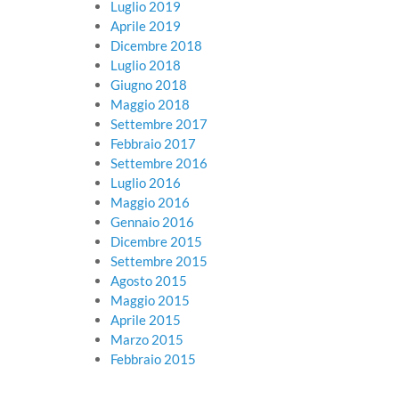
Luglio 2019
Aprile 2019
Dicembre 2018
Luglio 2018
Giugno 2018
Maggio 2018
Settembre 2017
Febbraio 2017
Settembre 2016
Luglio 2016
Maggio 2016
Gennaio 2016
Dicembre 2015
Settembre 2015
Agosto 2015
Maggio 2015
Aprile 2015
Marzo 2015
Febbraio 2015