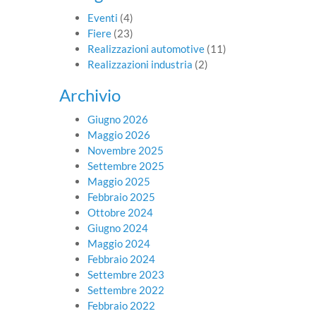
Eventi
(4)
Fiere
(23)
Realizzazioni automotive
(11)
Realizzazioni industria
(2)
Archivio
Giugno 2026
Maggio 2026
Novembre 2025
Settembre 2025
Maggio 2025
Febbraio 2025
Ottobre 2024
Giugno 2024
Maggio 2024
Febbraio 2024
Settembre 2023
Settembre 2022
Febbraio 2022