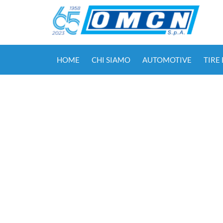
HOME
CHI SIAMO
AUTOMOTIVE
TIRE