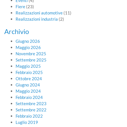
Eventi
(4)
Fiere
(23)
Realizzazioni automotive
(11)
Realizzazioni industria
(2)
Archivio
Giugno 2026
Maggio 2026
Novembre 2025
Settembre 2025
Maggio 2025
Febbraio 2025
Ottobre 2024
Giugno 2024
Maggio 2024
Febbraio 2024
Settembre 2023
Settembre 2022
Febbraio 2022
Luglio 2019