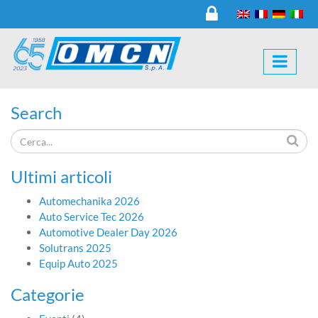
Search
Ultimi articoli
Automechanika 2026
Auto Service Tec 2026
Automotive Dealer Day 2026
Solutrans 2025
Equip Auto 2025
Categorie