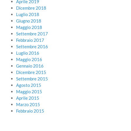
Aprile 2019
Dicembre 2018
Luglio 2018
Giugno 2018
Maggio 2018
Settembre 2017
Febbraio 2017
Settembre 2016
Luglio 2016
Maggio 2016
Gennaio 2016
Dicembre 2015
Settembre 2015
Agosto 2015
Maggio 2015
Aprile 2015
Marzo 2015
Febbraio 2015